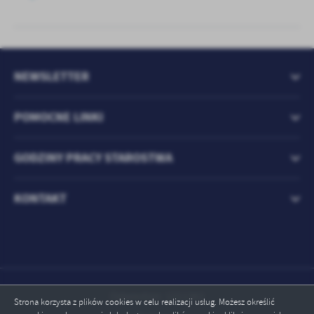
NEWSLETTER
POMOCNE LINKI
GODZINY PRACY STAROSTWA
KONTAKT
Odwiedzin: 1211362
Strona korzysta z plików cookies w celu realizacji usług. Możesz określić