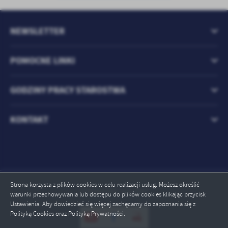
NEWSLETTER
POMOCNE LINKI
GODZINY PRACY STAROSTWA
KONTAKT
Strona korzysta z plików cookies w celu realizacji usług. Możesz określić
Odwiedzin: 1211647
warunki przechowywania lub dostępu do plików cookies klikając przycisk
ZAPISZ WYBRANE
Ustawienia. Aby dowiedzieć się więcej zachęcamy do zapoznania się z
Polityką Cookies oraz Polityką Prywatności.
ODRZUĆ WSZYSTKIE