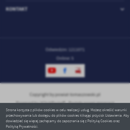
KONTAKT
Odwiedzin: 1211071
Online: 5
Copyright by powiat-tomaszowski.pl
Powered by
2ClickPortal® - Portale nowej generacji
Strona korzysta z plików cookies w celu realizacji usług. Możesz określić warunki
przechowywania lub dostępu do plików cookies klikając przycisk Ustawienia. Aby
dowiedzieć się więcej zachęcamy do zapoznania się z Polityką Cookies oraz
Polityką Prywatności.