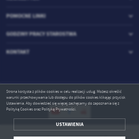
POMOCNE LINKI
GODZINY PRACY STAROSTWA
KONTAKT
Strona korzysta z plików cookies w celu realizacji usług. Możesz określić
Odwiedzin: 1211631
warunki przechowywania lub dostępu do plików cookies klikając przycisk
Ustawienia. Aby dowiedzieć się więcej zachęcamy do zapoznania się z
Polityką Cookies oraz Polityką Prywatności.
ZAPISZ WYBRANE
USTAWIENIA
ODRZUĆ WSZYSTKIE
Copyright by powiat-tomaszowski.pl