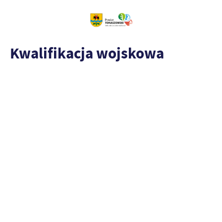
Kwalifikacja wojskowa