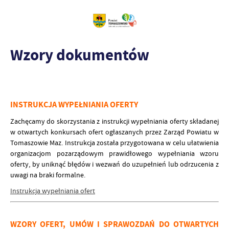
Wzory dokumentów
INSTRUKCJA WYPEŁNIANIA OFERTY
Zachęcamy do skorzystania z instrukcji wypełniania oferty składanej
w otwartych konkursach ofert ogłaszanych przez Zarząd Powiatu w
Tomaszowie Maz. Instrukcja została przygotowana w celu ułatwienia
organizacjom pozarządowym prawidłowego wypełniania wzoru
oferty, by uniknąć błędów i wezwań do uzupełnień lub odrzucenia z
uwagi na braki formalne.
Instrukcja wypełniania ofert
WZORY OFERT, UMÓW I SPRAWOZDAŃ DO OTWARTYCH