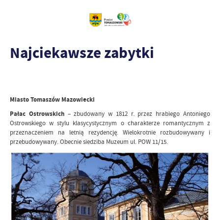
Najciekawsze zabytki
Miasto Tomaszów Mazowiecki
Pałac Ostrowskich
– zbudowany w 1812 r. przez hrabiego Antoniego
Ostrowskiego w stylu klasycystycznym o charakterze romantycznym z
przeznaczeniem na letnią rezydencję. Wielokrotnie rozbudowywany i
przebudowywany. Obecnie siedziba Muzeum ul. POW 11/15.