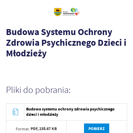
Budowa Systemu Ochrony
Zdrowia Psychicznego Dzieci i
Młodzieży
Pliki do pobrania:
Budowa systemu ochrony zdrowia psychicznego
dzieci i młodzieży
PDF,
238.67 KB
POBIERZ
Format: