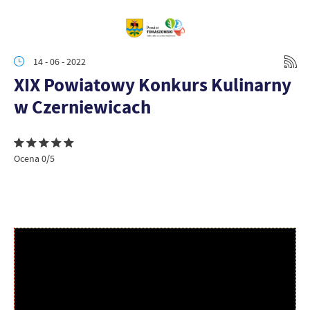
14 - 06 - 2022
XIX Powiatowy Konkurs Kulinarny
w Czerniewicach
Ocena 0/5