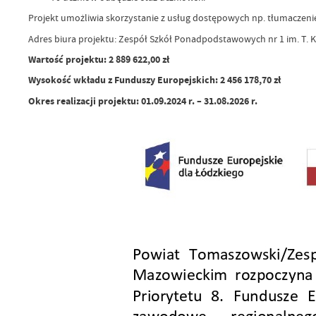
Projekt umożliwia skorzystanie z usług dostępowych np. tłumaczeni
Adres biura projektu: Zespół Szkół Ponadpodstawowych nr 1 im. T. K
Wartość projektu: 2 889 622,00 zł
Wysokość wkładu z Funduszy Europejskich: 2 456 178,70 zł
Okres realizacji projektu: 01.09.2024 r. – 31.08.2026 r.