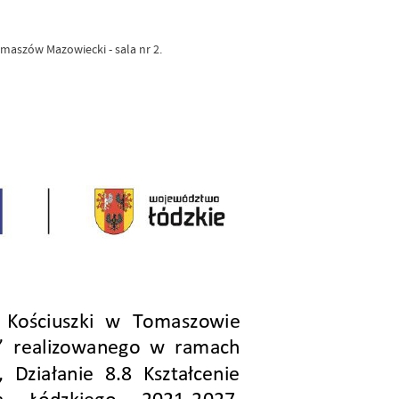
maszów Mazowiecki - sala nr 2.