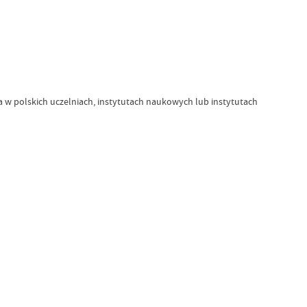
w polskich uczelniach, instytutach naukowych lub instytutach