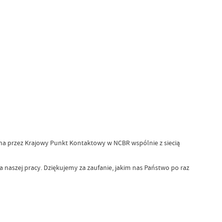
na przez Krajowy Punkt Kontaktowy w NCBR wspólnie z siecią
a naszej pracy. Dziękujemy za zaufanie, jakim nas Państwo po raz