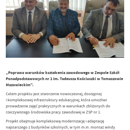
„Poprawa warunków kształcenia zawodowego w Zespole Szkół
Ponadpodstawowych nr 1 im. Tadeusza Kościuszki w Tomaszowie
Mazowieckim”.
Celem projektu jest stworzenie nowoczesnej, dostępnej
i kompleksowej infrastruktury edukacyjnej, która umożliwi
prowadzenie zajęć praktycznych w warunkach zbliżonych do
rzeczywistego środowiska pracy zawodowej w ZSP nr 1.
Projekt obejmuje kompleksową modernizację i adaptację
najstarszego z budynków szkolnych, w tym m.in. montaż windy