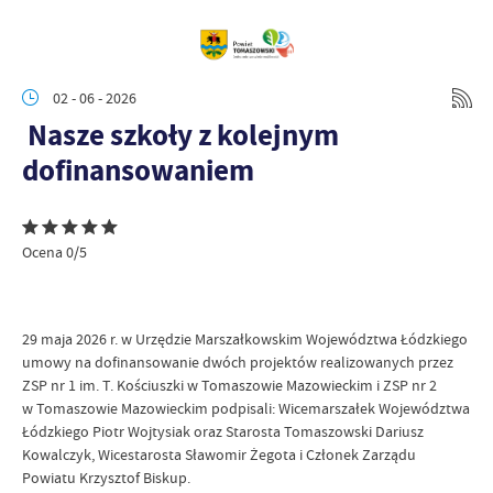
02 - 06 - 2026
Nasze szkoły z kolejnym
dofinansowaniem
Ocena 0/5
29 maja 2026 r. w Urzędzie Marszałkowskim Województwa Łódzkiego
umowy na dofinansowanie dwóch projektów realizowanych przez
ZSP nr 1 im. T. Kościuszki w Tomaszowie Mazowieckim i ZSP nr 2
w Tomaszowie Mazowieckim podpisali: Wicemarszałek Województwa
Łódzkiego Piotr Wojtysiak oraz Starosta Tomaszowski Dariusz
Kowalczyk, Wicestarosta Sławomir Żegota i Członek Zarządu
Powiatu Krzysztof Biskup.