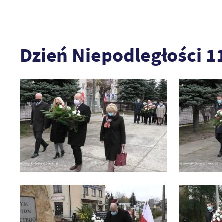
Dzień Niepodległości 1