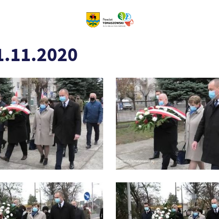
1.11.2020