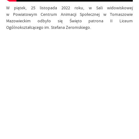
W piątek, 25 listopada 2022 roku, w Sali widowiskowej
w Powiatowym Centrum Animacji Społecznej w Tomaszowie
Mazowieckim odbyło się Święto patrona II Liceum
Ogólnokształcącego im. Stefana Żeromskiego.