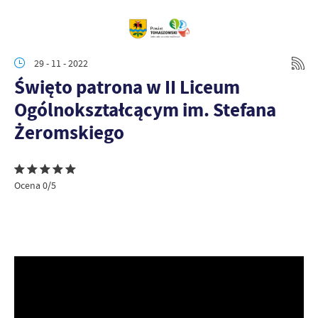
29 - 11 - 2022
Święto patrona w II Liceum
Ogólnokształcącym im. Stefana
Żeromskiego
Ocena 0/5