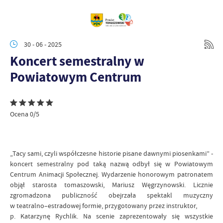
30 - 06 - 2025
Koncert semestralny w
Powiatowym Centrum
Ocena 0/5
„Tacy sami, czyli współczesne historie pisane dawnymi piosenkami” -
koncert semestralny pod taką nazwą odbył się w Powiatowym
Centrum Animacji Społecznej. Wydarzenie honorowym patronatem
objął starosta tomaszowski, Mariusz Węgrzynowski. Licznie
zgromadzona publiczność obejrzała spektakl muzyczny
w teatralno–estradowej formie, przygotowany przez instruktor,
p. Katarzynę Rychlik. Na scenie zaprezentowały się wszystkie