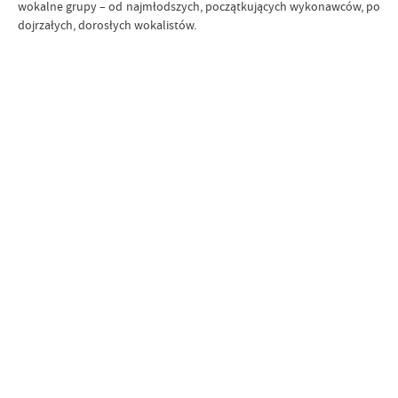
wokalne grupy – od najmłodszych, początkujących wykonawców, po
dojrzałych, dorosłych wokalistów.