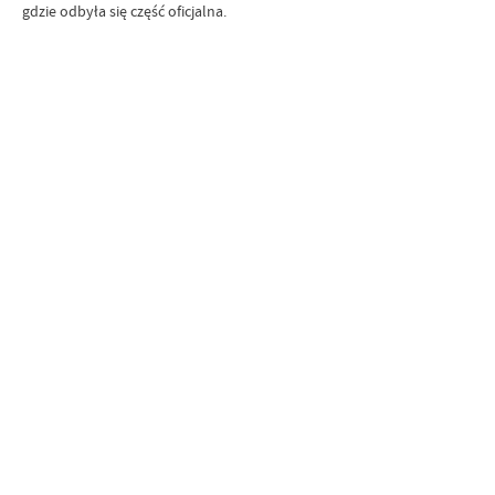
gdzie odbyła się część oficjalna.