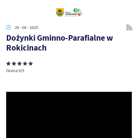
26 - 08 - 2025
Dożynki Gminno-Parafialne w
Rokicinach
Ocena 0/5