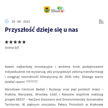
29 - 09 - 2023
Przyszłość dzieje się u nas
Ocena 0/5
Nawet najbardziej innowacyjne i ambitne kroki podejmowane
indywidualnie nie wystarczą, aby przyspieszyć zieloną transformację
i osiągnąć neutralność klimatyczną do 2030 roku. Dlatego warto
działać razem! ????????
Narodowe Centrum Badań i Rozwoju oraz pięć polskich miast –
Kraków, Warszawa, Wrocław, Łódź i Rzeszów wspólnie realizują
projekt NEEST – NetZero Emissions and Environmentaly Sustainable
Territories. W pięknym otoczeniu Pałacu Potockich w Krakowie