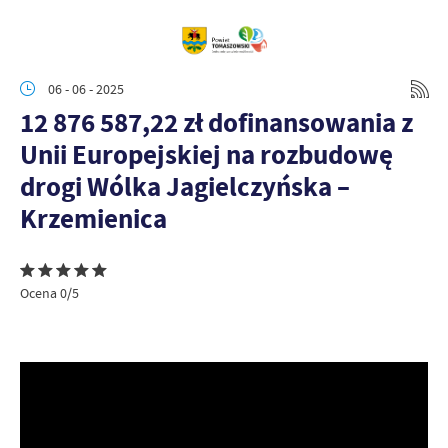
06 - 06 - 2025
12 876 587,22 zł dofinansowania z
Unii Europejskiej na rozbudowę
drogi Wólka Jagielczyńska –
Krzemienica
Ocena 0/5